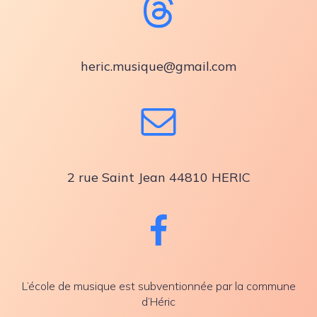
heric.musique@gmail.com
2 rue Saint Jean 44810 HERIC
L’école de musique est subventionnée par la commune
d’Héric