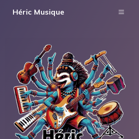
Héric Musique