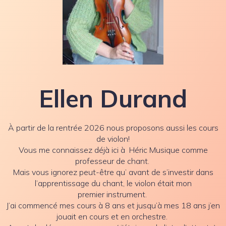
Ellen Durand
À partir de la rentrée 2026 nous proposons aussi les cours
de violon!
Vous me connaissez déjà ici à Héric Musique comme
professeur de chant.
Mais vous ignorez peut-être qu’ avant de s’investir dans
l’apprentissage du chant, le violon était mon
premier instrument.
J’ai commencé mes cours à 8 ans et jusqu’à mes 18 ans j’en
jouait en cours et en orchestre.