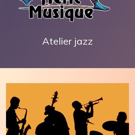
Atelier jazz