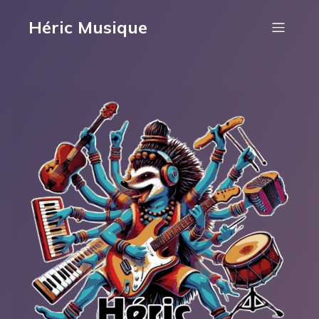
Héric Musique