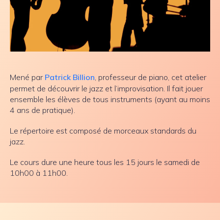
Mené par
Patrick Billion
, professeur de piano, cet atelier
permet de découvrir le jazz et l’improvisation. Il fait jouer
ensemble les élèves de tous instruments (ayant au moins
4 ans de pratique).
Le répertoire est composé de morceaux standards du
jazz.
Le cours dure une heure tous les 15 jours le samedi de
10h00 à 11h00.